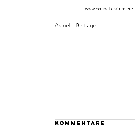
www.ccuzwil.ch/turniere
Aktuelle Beiträge
Kommentare