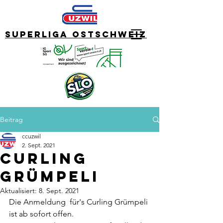
Superliga Ostschweiz
Beitrag
ccuzwil
2. Sept. 2021
Curling
Grümpeli
Aktualisiert:
8. Sept. 2021
Die Anmeldung  für's Curling Grümpeli 
ist ab sofort offen. 