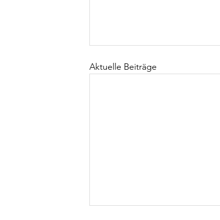
Aktuelle Beiträge