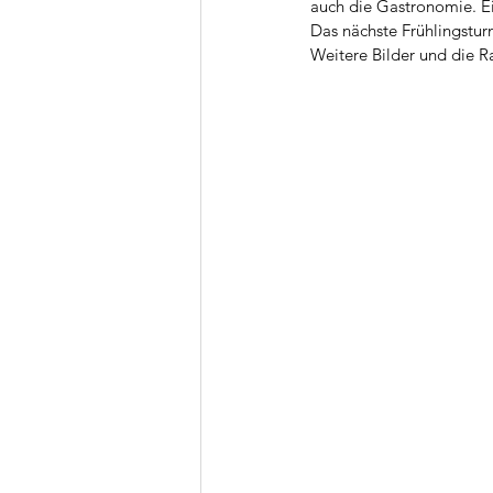
auch die Gastronomie. E
Das nächste Frühlingsturn
Weitere Bilder und die Ra