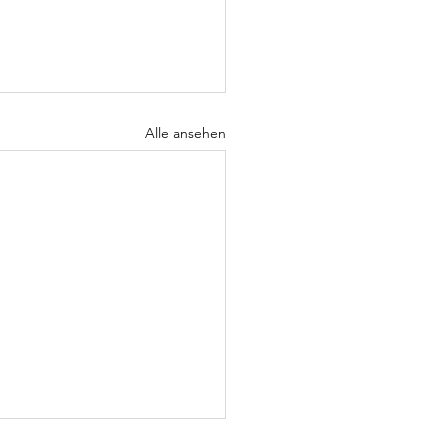
Alle ansehen