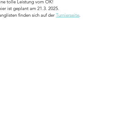
ine tolle Leistung vom OK!
ier ist geplant am 21.3. 2025.
nglisten finden sich auf der 
Turnierseite
.