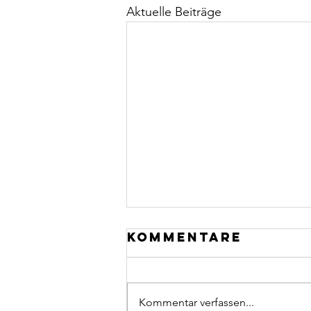
Aktuelle Beiträge
Kommentare
Kommentar verfassen...