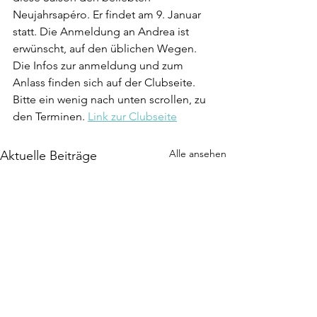
Neujahrsapéro. Er findet am 9. Januar 
statt. Die Anmeldung an Andrea ist 
erwünscht, auf den üblichen Wegen.
Die Infos zur anmeldung und zum 
Anlass finden sich auf der Clubseite. 
Bitte ein wenig nach unten scrollen, zu 
den Terminen. 
Link zur Clubseite
Alle ansehen
Aktuelle Beiträge