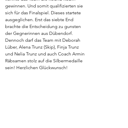
gewinnen. Und somit qualifizierten sie 
sich für das Finalspiel. Dieses startete 
ausgeglichen. Erst das siebte End 
brachte die Entscheidung zu gunsten 
der Gegnerinnen aus Dübendorf. 
Dennoch darf das Team mit Deborah 
Lüber, Alena Trunz (Skip), Finja Trunz 
und Nelia Trunz und auch Coach Armin 
Räbsamen stolz auf die Silbermedaille 
sein! Herzlichen Glückwunsch!