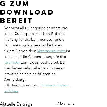
g zum
Download
bereit
Vor nicht all zu langer Zeit endete die 
letzte Curlingsaison, schon läuft die 
Planung für die kommende. Für die 
Turniere wurden bereits die Daten 
fixiert. Neben dem 
Veteranenturnier 
ist 
jetzt auch die Ausschreibung für das 
Grümpeli 
zum Download bereit. Bei 
bei diesen sehr beliebten Turnieren 
empfiehlt sich eine frühzeitige 
Anmeldung.
Alle Infos zu unseren 
Turnieren finden 
sich hier
Alle ansehen
Aktuelle Beiträge