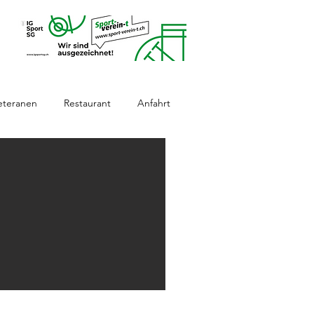
eteranen
Restaurant
Anfahrt