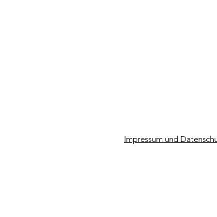
Impressum und Datenschu