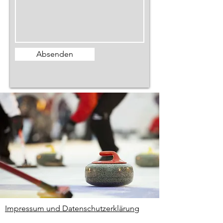
Absenden
Impressum und Datenschutzerklärung