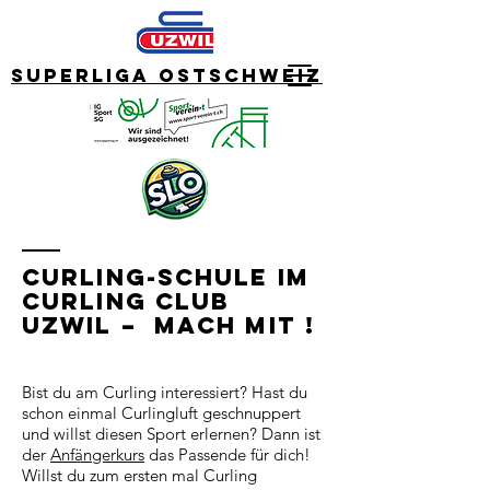
Superliga Ostschweiz
Curling-Schule im
Curling Club
Uzwil – Mach mit !
Bist du am Curling interessiert? Hast du
schon einmal Curlingluft geschnuppert
und willst diesen Sport erlernen? Dann ist
der
Anfängerkurs
das Passende für dich!
Willst du zum ersten mal Curling