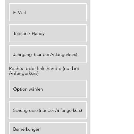
Rechts- oder linkshändig (nur bei
Anfängerkurs)