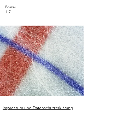
Polizei
117
Impressum und Datenschutzerklärung