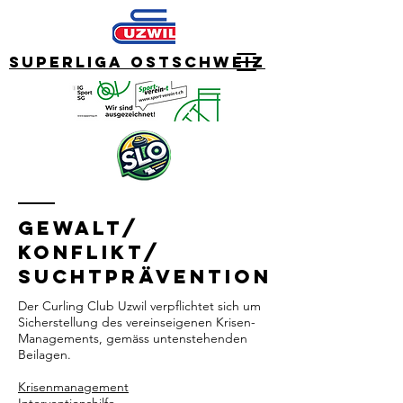
Superliga Ostschweiz
Gewalt/
Konflikt/
Suchtprävention
Der Curling Club Uzwil verpflichtet sich um
Sicherstellung des vereinseigenen Krisen-
Managements, gemäss untenstehenden
Beilagen.
Krisenmanagement