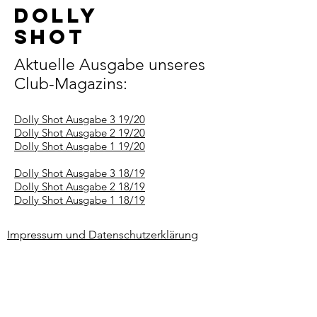
dolly
shot
Aktuelle Ausgabe unseres
Club-Magazins:
Dolly Shot Ausgabe 3 19/20
Dolly Shot Ausgabe 2 19/20
Dolly Shot Ausgabe 1 19/20
Dolly Shot Ausgabe 3 18/19
Dolly Shot Ausgabe 2 18/19
Dolly Shot Ausgabe 1 18/19
Impressum und Datenschutzerklärung