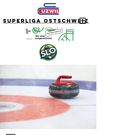
Superliga Ostschweiz