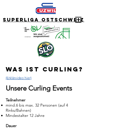
Superliga Ostschweiz
was ist curling?
(Erklärvideo hier)
Unsere Curling Events
Teilnehmer
mind.6 bis max. 32 Personen (auf 4
Rinks/Bahnen)
Mindestalter 12 Jahre
Dauer