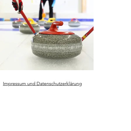
Impressum und Datenschutzerklärung