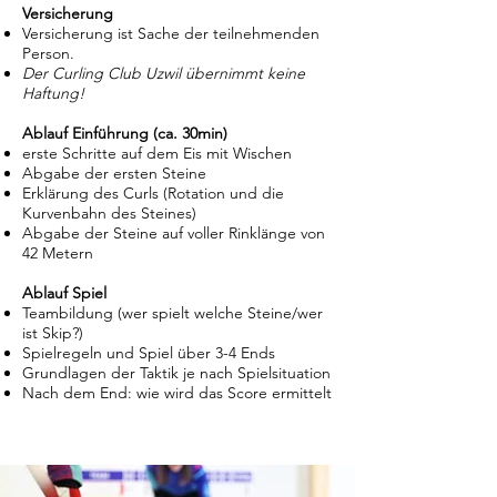
Versicherung
Versicherung ist Sache der teilnehmenden
Person.
Der Curling Club Uzwil übernimmt keine
Haftung!
Ablauf Einführung (ca. 30min)
erste Schritte auf dem Eis mit Wischen
Abgabe der ersten Steine
Erklärung des Curls (Rotation und die
Kurvenbahn des Steines)
Abgabe der Steine auf voller Rinklänge von
42 Metern
Ablauf Spiel
Teambildung (wer spielt welche Steine/wer
ist Skip?)
Spielregeln und Spiel über 3-4 Ends
Grundlagen der Taktik je nach Spielsituation
Nach dem End: wie wird das Score ermittelt