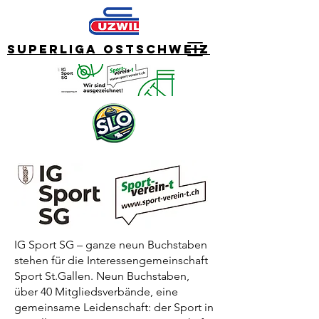
Superliga Ostschweiz
IG Sport SG – ganze neun Buchstaben
stehen für die Interessengemeinschaft
Sport St.Gallen. Neun Buchstaben,
über 40 Mitgliedsverbände, eine
gemeinsame Leidenschaft: der Sport in