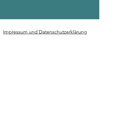
Impressum und Datenschutzerklärung