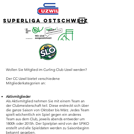
Superliga Ostschweiz
Wollen Sie Mitglied im Curling Club Uzwil werden?
Der CC Uzwil bietet verschiedene
Mitgliederkategorien an:
Aktivmitglieder
Als Aktivmitglied nehmen Sie mit einem Team an
der Clubmeisterschaft teil. Diese erstreckt sich über
die ganze Saison von Oktober bis März. Jedes Team
spielt wöchentlich ein Spiel gegen ein anderes
Team aus dem Club, jeweils abends entweder um
1800h oder 2015h. Der Spielplan wird von der SPIKO
erstellt und alle Spieldaten werden zu Saisonbeginn
bekannt gegeben.