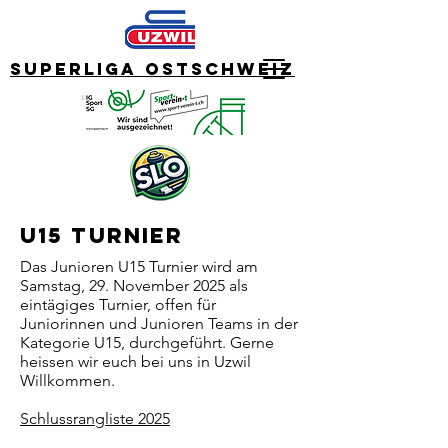
Superliga Ostschweiz
U15 Turnier
Das Junioren U15 Turnier wird am
Samstag, 29. November 2025 als
eintägiges Turnier, offen für
Juniorinnen und Junioren Teams in der
Kategorie U15, durchgeführt. Gerne
heissen wir euch bei uns in Uzwil
Willkommen.
Schlussrangliste 2025