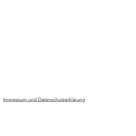
Impressum und Datenschutzerklärung