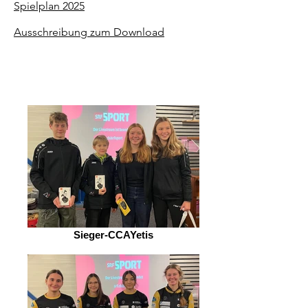
Spielplan 2025
Ausschreibung zum Download
Sieger-CCAYetis