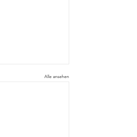
Alle ansehen