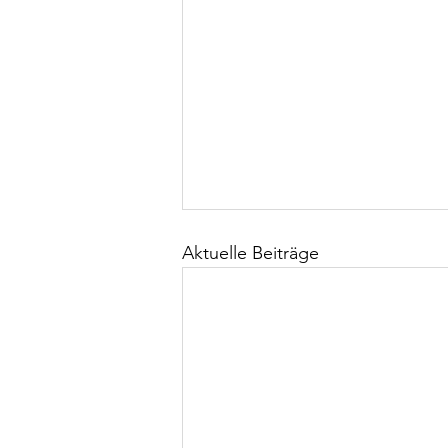
Aktuelle Beiträge