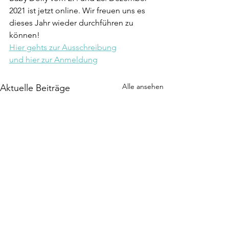
2021 ist jetzt online. Wir freuen uns es 
dieses Jahr wieder durchführen zu 
können!
Hier gehts zur Ausschreibung
und hier zur Anmeldung
Alle ansehen
Aktuelle Beiträge