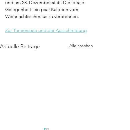
und am 28. Dezember statt. Die ideale 
Gelegenheit  ein paar Kalorien vom 
Weihnachtsschmaus zu verbrennen.
Zur Turnierseite und der Ausschreibung
Alle ansehen
Aktuelle Beiträge