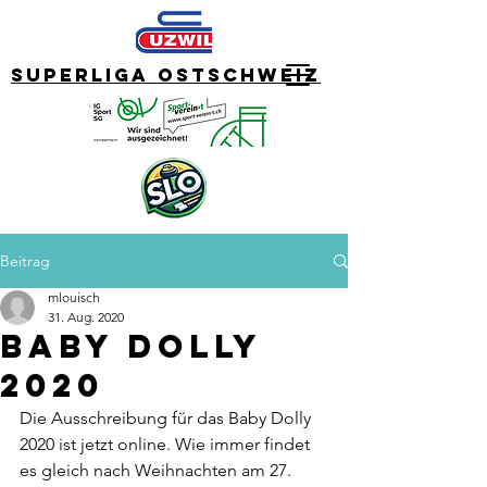
Superliga Ostschweiz
Beitrag
mlouisch
31. Aug. 2020
Baby Dolly
2020
Die Ausschreibung für das Baby Dolly 
2020 ist jetzt online. Wie immer findet 
es gleich nach Weihnachten am 27. 