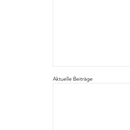
Aktuelle Beiträge