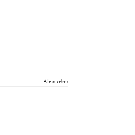
Alle ansehen