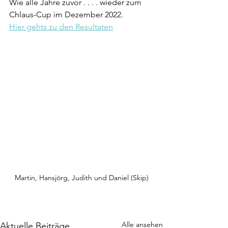
Wie alle Jahre zuvor . . . . wieder zum 
Chlaus-Cup im Dezember 2022. 
Hier gehts zu den Resultaten
Martin, Hansjörg, Judith und Daniel (Skip)
Alle ansehen
Aktuelle Beiträge