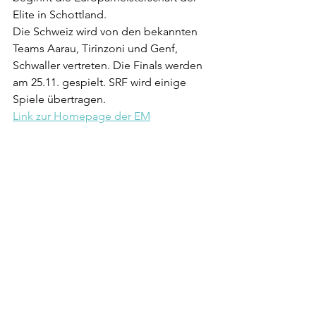
Elite in Schottland.
Die Schweiz wird von den bekannten 
Teams Aarau, Tirinzoni und Genf, 
Schwaller vertreten. Die Finals werden 
am 25.11. gespielt. SRF wird einige 
Spiele übertragen.
Link zur Homepage der EM