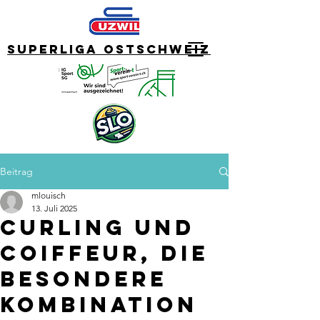
Superliga Ostschweiz
Beitrag
mlouisch
13. Juli 2025
Curling und
Coiffeur, die
besondere
Kombination