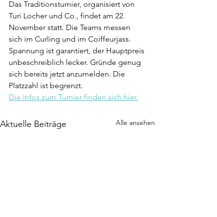
Das Traditionsturnier, organisiert von 
Turi Locher und Co., findet am 22. 
November statt. Die Teams messen 
sich im Curling und im Coiffeurjass. 
Spannung ist garantiert, der Hauptpreis 
unbeschreiblich lecker. Gründe genug 
sich bereits jetzt anzumelden. Die 
Platzzahl ist begrenzt. 
Die Infos zum Turnier finden sich hier.
Alle ansehen
Aktuelle Beiträge