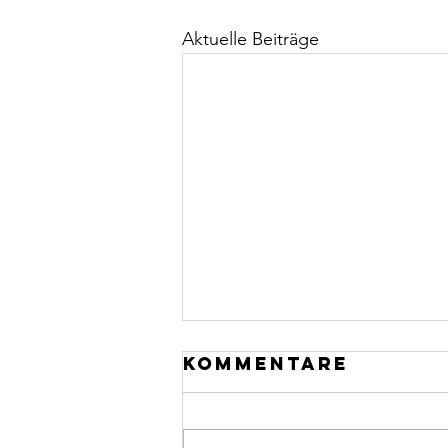
Aktuelle Beiträge
Kommentare