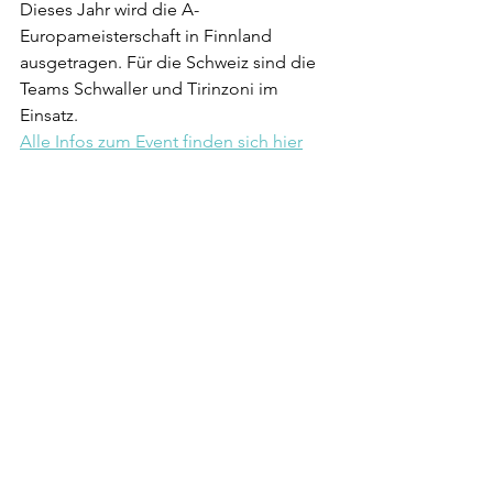
Dieses Jahr wird die A-
Europameisterschaft in Finnland 
ausgetragen. Für die Schweiz sind die 
Teams Schwaller und Tirinzoni im 
Einsatz.
Alle Infos zum Event finden sich hier