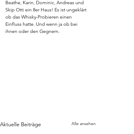
Beathe, Karin, Dominic, Andreas und  
Skip Otti ein 8er Haus! Es ist ungeklärt 
ob das Whisky-Probieren einen  
Einfluss hatte. Und wenn ja ob bei 
ihnen oder den Gegnern.
Alle ansehen
Aktuelle Beiträge