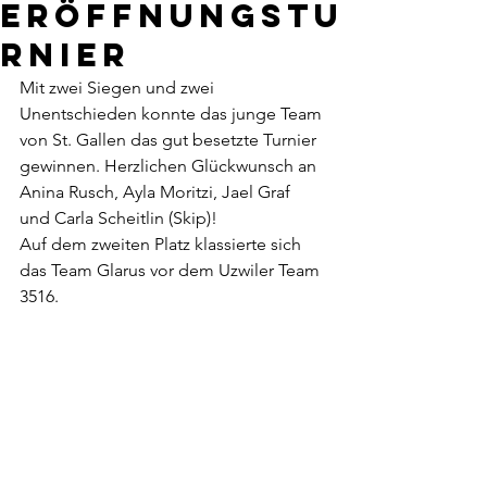
Eröffnungstu
rnier
Mit zwei Siegen und zwei 
Unentschieden konnte das junge Team 
von St. Gallen das gut besetzte Turnier 
gewinnen. Herzlichen Glückwunsch an 
Anina Rusch, Ayla Moritzi, Jael Graf 
und Carla Scheitlin (Skip)!
Auf dem zweiten Platz klassierte sich 
das Team Glarus vor dem Uzwiler Team 
3516.