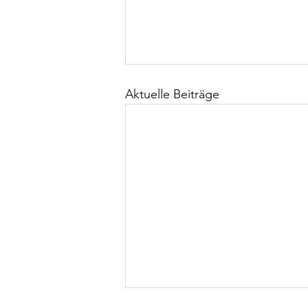
Aktuelle Beiträge