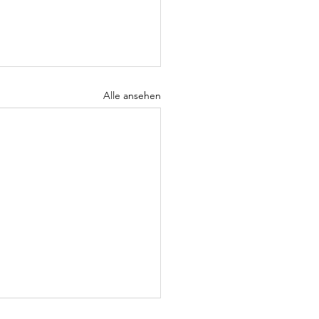
Alle ansehen