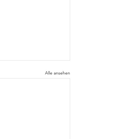
Alle ansehen