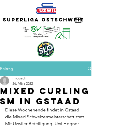
Superliga Ostschweiz
Beitrag
mlouisch
26. März 2022
Mixed Curling
SM in Gstaad
Diese Wochenende findet in Gstaad 
die Mixed Schweizermeisterschaft statt. 
Mit Uzwiler Beteiligung. Ursi Hegner 