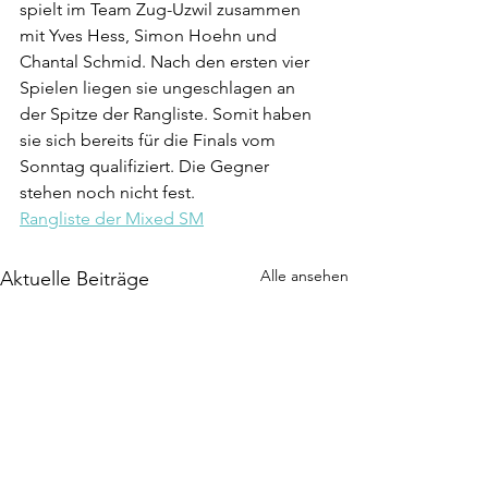
spielt im Team Zug-Uzwil zusammen 
mit Yves Hess, Simon Hoehn und 
Chantal Schmid. Nach den ersten vier 
Spielen liegen sie ungeschlagen an 
der Spitze der Rangliste. Somit haben 
sie sich bereits für die Finals vom 
Sonntag qualifiziert. Die Gegner 
stehen noch nicht fest.
Rangliste der Mixed SM
Alle ansehen
Aktuelle Beiträge