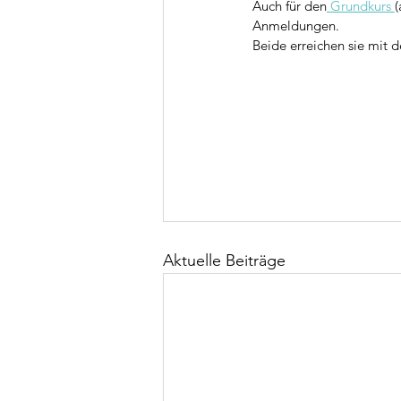
Auch für den
 Grundkurs 
(
Anmeldungen.
Beide erreichen sie mit 
Aktuelle Beiträge