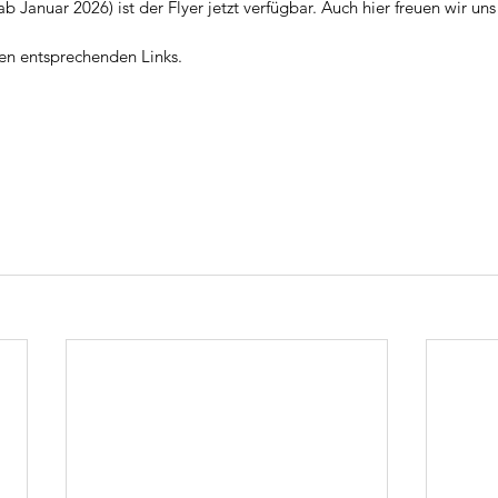
ab Januar 2026) ist der Flyer jetzt verfügbar. Auch hier freuen wir uns
den entsprechenden Links.