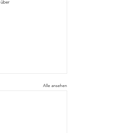
 über 
Alle ansehen