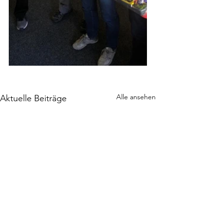
Alle ansehen
Aktuelle Beiträge