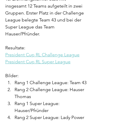
insgesamt 12 Teams aufgeteilt in zwei 
Gruppen. Erster Platz in der Challenge 
League belegte Team 43 und bei der 
Super League das Team 
Hauser/Pfründer.
Resultate:
President Cup RL Challenge League
President Cup RL Super League
Bilder:
Rang 1 Challenge League: Team 43
Rang 2 Challenge League: Hauser 
Thomas
Rang 1 Super League: 
Hauser/Pfründer
Rang 2 Super League: Lady Power