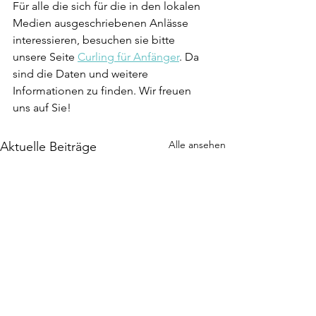
Für alle die sich für die in den lokalen 
Medien ausgeschriebenen Anlässe 
interessieren, besuchen sie bitte 
unsere Seite 
Curling für Anfänger
. Da 
sind die Daten und weitere 
Informationen zu finden. Wir freuen 
uns auf Sie!
Alle ansehen
Aktuelle Beiträge