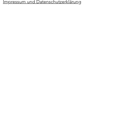
Impressum und Datenschutzerklärung