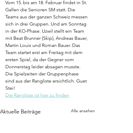
Vom 15. bis am 18. Februar findet in St. 
Gallen die Senioren SM statt. Die 
Teams aus der ganzen Schweiz messen 
sich in drei Gruppen. Und am Sonntag 
in der KO-Phase. Uzwil stellt ein Team 
mit Beat Brunner (Skip), Andreas Bauer, 
Martin Louis und Roman Bauer. Das 
Team startet erst am Freitag mit dem 
ersten Spiel, da der Gegner vom 
Donnerstag leider absagen musste. 
Die Spielzeiten der Gruppenphase 
sind aus der Rangliste ersichtlich. Guet 
Stei!
Die Rangliste ist hier zu finden
Alle ansehen
Aktuelle Beiträge