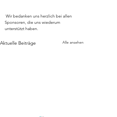
 Wir bedanken uns herzlich bei allen 
Sponsoren, die uns wiederum 
unterstützt haben.
Alle ansehen
Aktuelle Beiträge