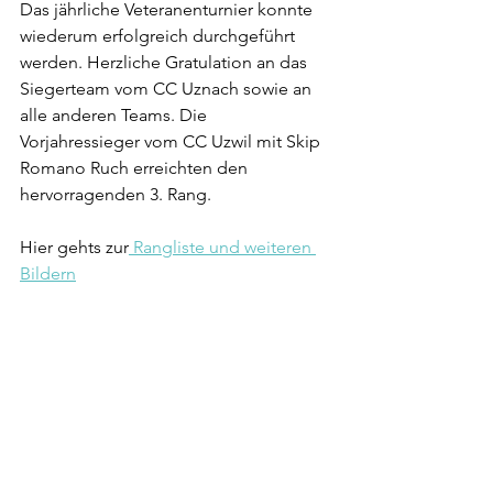
Das jährliche Veteranenturnier konnte 
wiederum erfolgreich durchgeführt 
werden. Herzliche Gratulation an das 
Siegerteam vom CC Uznach sowie an 
alle anderen Teams. Die 
Vorjahressieger vom CC Uzwil mit Skip 
Romano Ruch erreichten den 
hervorragenden 3. Rang.
Hier gehts zur
 Rangliste und weiteren 
Bildern