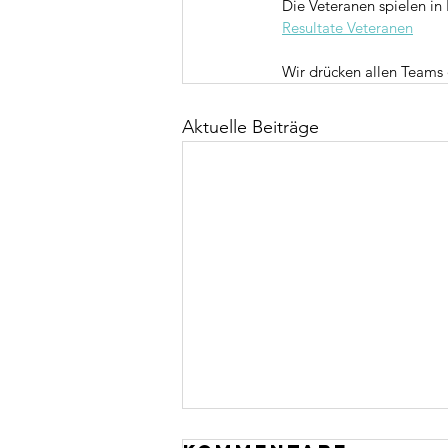
Die Veteranen spielen in
Resultate Veteranen
Wir drücken allen Teams
Aktuelle Beiträge