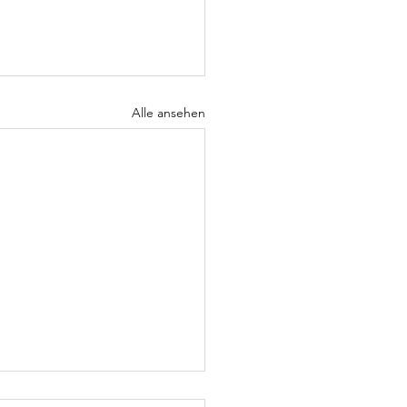
Alle ansehen
rnierdaten