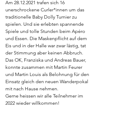
Am 28.12.2021 trafen sich 16 
unerschrockene Curler*innen um das 
traditionelle Baby Dolly Turnier zu 
spielen. Und sie erlebten spannende 
Spiele und tolle Stunden beim Apéro 
und Essen. Die Maskenpflicht auf dem 
Eis und in der Halle war zwar lästig, tat 
der Stimmung aber keinen Abbruch.
Das OK, Franziska und Andreas Bauer, 
konnte zusammen mit Martin Feurer 
und Martin Louis als Belohnung für den 
Einsatz gleich den neuen Wanderpokal 
mit nach Hause nehmen.
Gerne heissen wir alle Teilnehmer im 
2022 wieder willkommen!