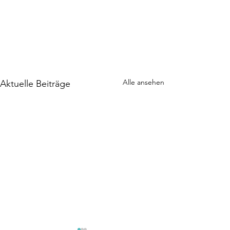
Alle ansehen
Aktuelle Beiträge