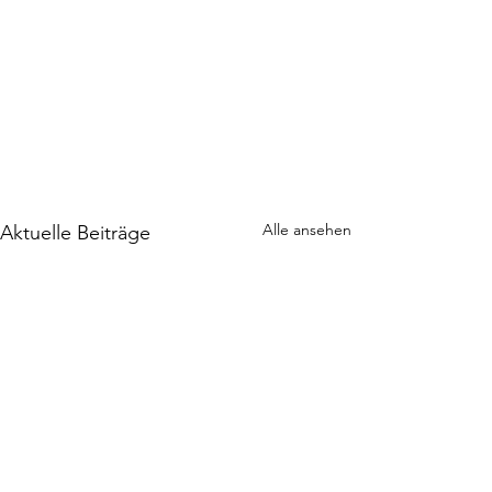
Alle ansehen
Aktuelle Beiträge