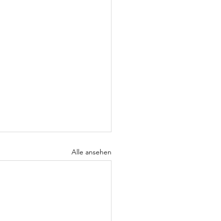
Alle ansehen