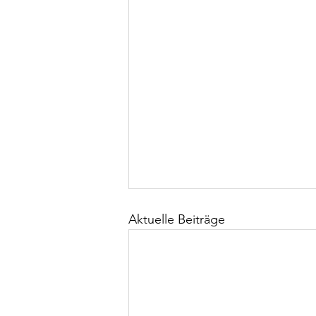
Aktuelle Beiträge