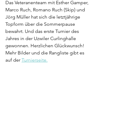
Das Veteranenteam mit Esther Gamper, 
Marco Ruch, Romano Ruch (Skip) und 
Jörg Müller hat sich die letztjährige 
Topform über die Sommerpause 
bewahrt. Und das erste Turnier des 
Jahres in der Uzwiler Curlinghalle 
gewonnen. Herzlichen Glückwunsch!
Mehr Bilder und die Rangliste gibt es 
auf der 
Turnierseite.