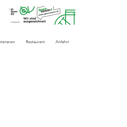
eteranen
Restaurant
Anfahrt