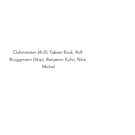
Clubmeister 24-25, Fabian Bock, Rolf 
Bruggmann (Skip), Benjamin Kuhn, Nina 
Michel