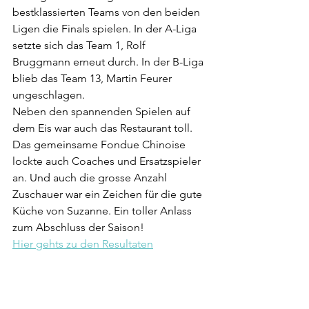
bestklassierten Teams von den beiden 
Ligen die Finals spielen. In der A-Liga 
setzte sich das Team 1, Rolf 
Bruggmann erneut durch. In der B-Liga 
blieb das Team 13, Martin Feurer 
ungeschlagen.
Neben den spannenden Spielen auf 
dem Eis war auch das Restaurant toll. 
Das gemeinsame Fondue Chinoise 
lockte auch Coaches und Ersatzspieler 
an. Und auch die grosse Anzahl 
Zuschauer war ein Zeichen für die gute 
Küche von Suzanne. Ein toller Anlass 
zum Abschluss der Saison!
Hier gehts zu den Resultaten