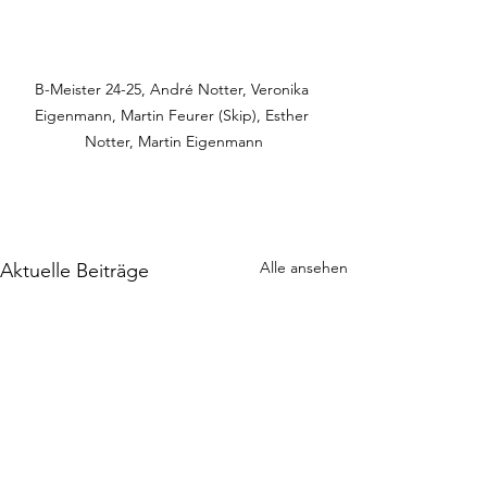
B-Meister 24-25, André Notter, Veronika 
Eigenmann, Martin Feurer (Skip), Esther 
Notter, Martin Eigenmann
Alle ansehen
Aktuelle Beiträge