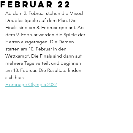
Februar 22
Ab dem 2. Februar stehen die Mixed-
Doubles Spiele auf dem Plan. Die 
Finals sind am 8. Februar geplant. Ab 
dem 9. Februar werden die Spiele der 
Herren ausgetragen. Die Damen 
starten am 10. Februar in den 
Wettkampf. Die Finals sind dann auf 
mehrere Tage verteilt und beginnen 
am 18. Februar. Die Resultate finden 
sich hier:
Hompage Olympia 2022