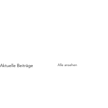
Alle ansehen
Aktuelle Beiträge