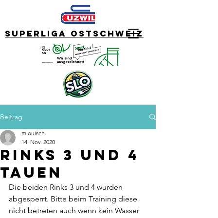
Superliga Ostschweiz
Beitrag
mlouisch
14. Nov. 2020
Rinks 3 und 4
tauen
Die beiden Rinks 3 und 4 wurden 
abgesperrt. Bitte beim Training diese 
nicht betreten auch wenn kein Wasser 