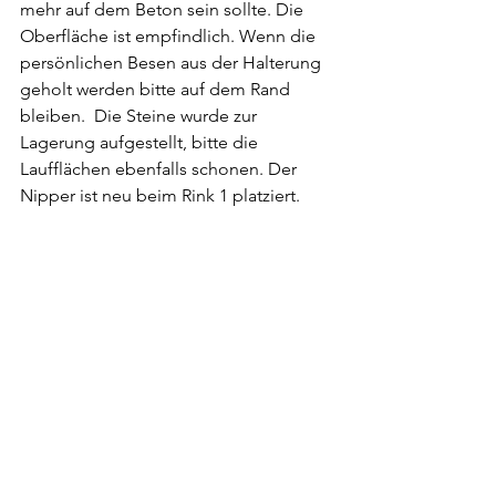
mehr auf dem Beton sein sollte. Die 
Oberfläche ist empfindlich. Wenn die 
persönlichen Besen aus der Halterung 
geholt werden bitte auf dem Rand 
bleiben.  Die Steine wurde zur 
Lagerung aufgestellt, bitte die 
Laufflächen ebenfalls schonen. Der 
Nipper ist neu beim Rink 1 platziert. 