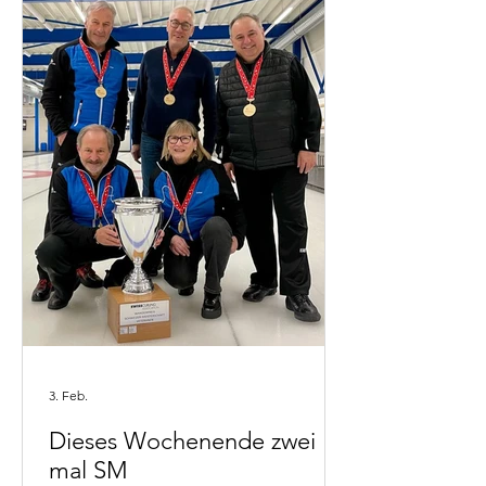
3. Feb.
Dieses Wochenende zwei
mal SM