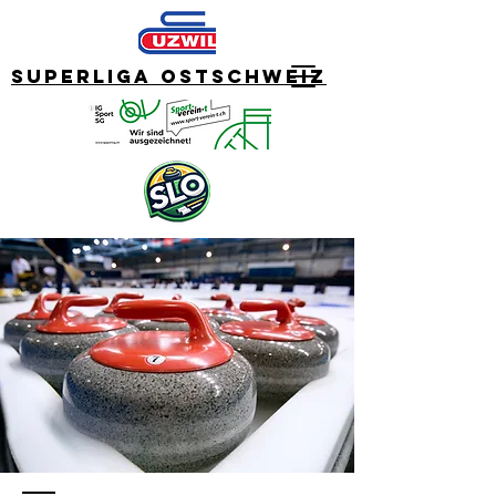
Superliga Ostschweiz