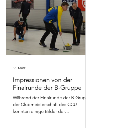
16. März
Impressionen von der
Finalrunde der B-Gruppe
Während der Finalrunde der B-Gruppe
der Clubmeisterschaft des CCU
konnten einige Bilder der
Spieler*innen aufgenommen werden.
Diese können auf der Seite